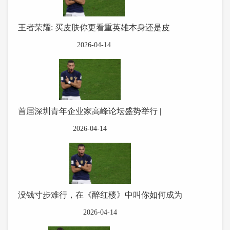
王者荣耀: 买皮肤你更看重英雄本身还是皮
2026-04-14
首届深圳青年企业家高峰论坛盛势举行 |
2026-04-14
没钱寸步难行，在《醉红楼》中叫你如何成为
2026-04-14