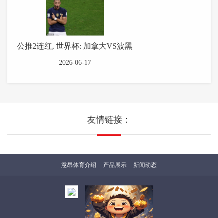
公推2连红, 世界杯: 加拿大VS波黑
2026-06-17
友情链接：
意昂体育介绍
产品展示
新闻动态