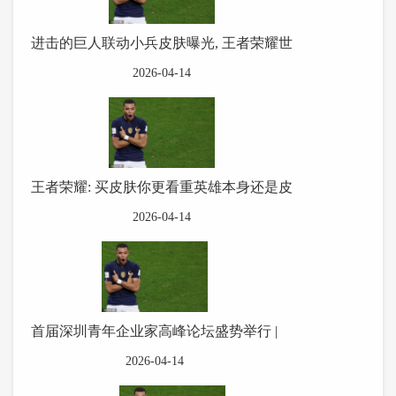
进击的巨人联动小兵皮肤曝光, 王者荣耀世
2026-04-14
王者荣耀: 买皮肤你更看重英雄本身还是皮
2026-04-14
首届深圳青年企业家高峰论坛盛势举行 |
2026-04-14