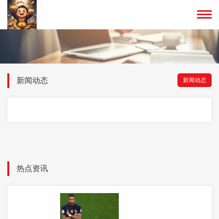
新闻动态
新闻动态
热点资讯