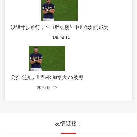
没钱寸步难行，在《醉红楼》中叫你如何成为
2026-04-14
公推2连红, 世界杯: 加拿大VS波黑
2026-06-17
友情链接：